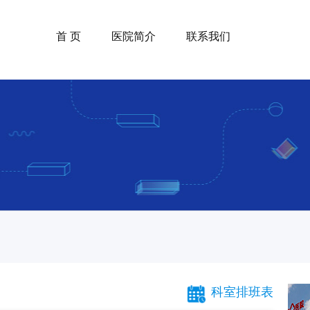
首 页
医院简介
联系我们
科室排班表