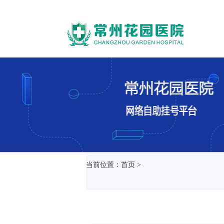
当前位置：首页 >