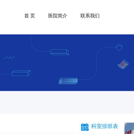
首 页
医院简介
联系我们
科室排班表