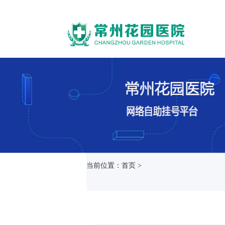
当前位置：首页 >